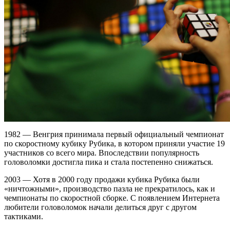
1982 — Венгрия принимала первый официальный чемпионат
по скоростному кубику Рубика, в котором приняли участие 19
участников со всего мира. Впоследствии популярность
головоломки достигла пика и стала постепенно снижаться.
2003 — Хотя в 2000 году продажи кубика Рубика были
«ничтожными», производство пазла не прекратилось, как и
чемпионаты по скоростной сборке. С появлением Интернета
любители головоломок начали делиться друг с другом
тактиками.