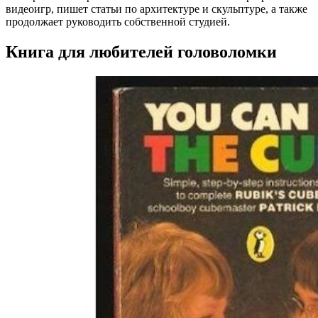
видеоигр, пишет статьи по архитектуре и скульптуре, а также
продолжает руководить собственной студией.
Книга для любителей головоломки