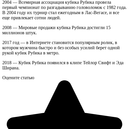
2004 — Всемирная ассоциация кубика Рубика провела
первый чемпионат по разгадыванию головоломок с 1982 года.
В 2004 году их турнир стал ежегодным в Лас-Вегасе, и все
еще привлекает сотни людей.
2008 — Мировые продажи кубика Рубика достигли 15
миллионов штук.
2017 год — в Интернете становится популярным ролик, в
котором мужчина быстро и без особых усилий берет одной
рукой кубик Рубика в метро.
2018 — Кубик Рубика появился в клипе Тейлор Свифт и Эда
Ширана.
Оцените статью