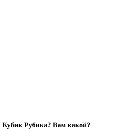
Кубик Рубика? Вам какой?