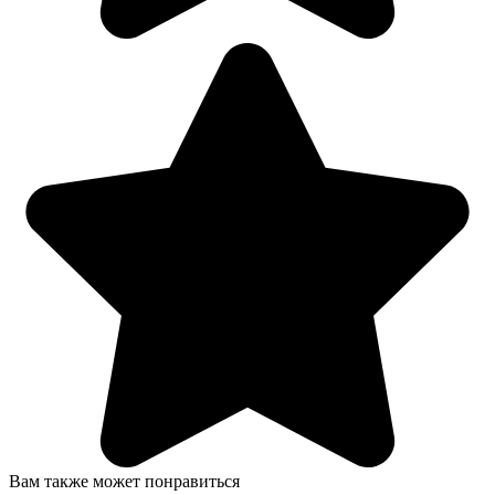
Вам также может понравиться