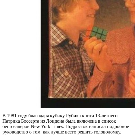
В 1981 году благодаря кубику Рубика книга 13-летнего
Патрика Боссерта из Лондона была включена в список
бестселлеров New York Times. Подросток написал подробное
руководство о том, как лучше всего решить головоломку.