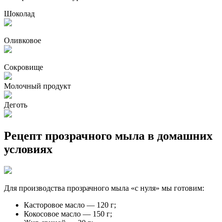
Шоколад
Оливковое
Сокровище
Молочный продукт
Деготь
Рецепт прозрачного мыла в домашних
условиях
Для производства прозрачного мыла «с нуля» мы готовим:
Касторовое масло — 120 г;
Кокосовое масло — 150 г;