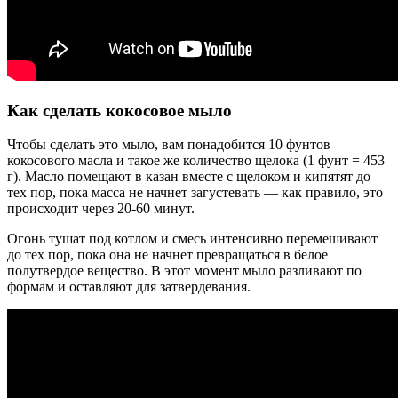
Как сделать кокосовое мыло
Чтобы сделать это мыло, вам понадобится 10 фунтов
кокосового масла и такое же количество щелока (1 фунт = 453
г). Масло помещают в казан вместе с щелоком и кипятят до
тех пор, пока масса не начнет загустевать — как правило, это
происходит через 20-60 минут.
Огонь тушат под котлом и смесь интенсивно перемешивают
до тех пор, пока она не начнет превращаться в белое
полутвердое вещество. В этот момент мыло разливают по
формам и оставляют для затвердевания.