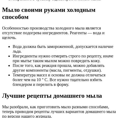
Мыло своими руками холодным
способом
Особенностью производства холодного мыла является
отсутствие подогрева ингредиентов. Реагенты — вода и
щелочь.
Вода должна быть замороженной, допускается наличие
льда.
Ингредиенты нужно отмерять строго по рецепту, иначе
при мытье таким мылом можно повредить кожу.
После того, как реакция прошла, можно добавлять
другие компоненты (масла, пигменты, отдушки).
Температура масел и основы не должна отличаться
более чем на 10 ° C. Все нужно тщательно взбить
блендером и перелить в форму.
Лучшие рецепты домашнего мыла
Мы разобрали, как приготовить мыло разными способами,
теперь приводим рецепты лучших вариантов домашнего мыла
по версии нашего журнала.