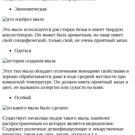
Экономическая
Это мыло используется для стирки белья и имеет твердую
консистенцию. Он может быть ароматным, но чаще имеет
свой специфический, только свой, не очень приятный запах.
Одеться
Этот тип мыла обладает отличными моющими свойствами и
хорошо обрабатывается даже в воде средней жесткости при
комнатной температуре. Он должен иметь приятный запах и
цвет, не вызывать аллергии или сухости на коже.
Особый
Существует несколько видов такого мыла, наиболее
распространенным из которых является медицинское.
Содержит различные дезинфицирующие и лекарственные
вещества, такие как сера, деготь, ихтиол и т.д.