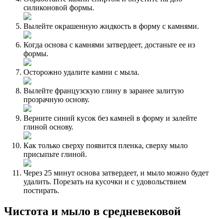
силиконовой формы.
Вылейте окрашенную жидкость в форму с камнями.
Когда основа с камнями затвердеет, достаньте ее из
формы.
Осторожно удалите камни с мыла.
Вылейте французскую глину в заранее залитую
прозрачную основу.
Верните синий кусок без камней в форму и залейте
глиной основу.
Как только сверху появится пленка, сверху мыло
присыпьте глиной.
Через 25 минут основа затвердеет, и мыло можно будет
удалить. Порезать на кусочки и с удовольствием
постирать.
Чистота и мыло в средневековой