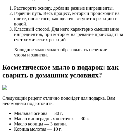
Растворите основу, добавив разные ингредиенты.
Горячий путь. Весь процесс, который происходит на
плите, после того, как щелочь вступит в реакцию с
водой.
Классный способ. Для него характерно смешивание
ингредиентов, при котором нагревание происходит за
счет химических реакций.
Холодное мыло может образовывать нечеткие
узоры и завитки.
Косметическое мыло в подарок: как
сварить в домашних условиях?
Следующий рецепт отлично подойдет для подарка. Вам
необходимо подготовить:
Мыльная основа — 80 г.
Масло виноградных косточек — 30 г.
Масло корицы — 3 капли.
Корица молотая — 10 г.