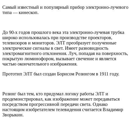
Самый известный и популярный прибор электронно-лучевого
типа — кинескоп.
До 90-х годов прошлого века эта электронно-лучевая трубка
широко использовалась при производстве проекторов,
телевизоров и мониторов. ЭЛТ преобразует полученные
электрические сигналы в свет. Имеет разновидность
электромагнитного отклонения. Луч, попадая на поверхность,
покрытую люминофором, вызывает свечение и является
частью окончательного изображения.
Прототип ЭЛТ был создан Борисом Розингом в 1911 году.
Розинг был тем, кто придумал логику работы ЭЛТ и
продемонстрировал, как изображение может передаваться
посредством прогрессивной передачи света. Однако
настоящим изобретателем телевидения считается Владимир
Зворыкин.