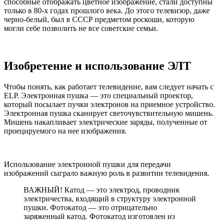
способные отображать цветное изображение, стали доступны
только в 80-х годах прошлого века. До этого телевизор, даже
черно-белый, был в СССР предметом роскоши, которую
могли себе позволить не все советские семьи.
Изобретение и использование ЭЛТ
Чтобы понять, как работает телевидение, вам следует начать с
ELP. Электронная пушка — это специальный проектор,
который посылает пучки электронов на приемное устройство.
Электронная пушка сканирует светочувствительную мишень.
Мишень накапливает электрические заряды, полученные от
проецируемого на нее изображения.
Использование электронной пушки для передачи
изображений сыграло важную роль в развитии телевидения.
ВАЖНЫЙ! Катод — это электрод, проводник
электричества, входящий в структуру электронной
пушки. Фотокатод — это отрицательно
заряженный катод. Фотокатод изготовлен из