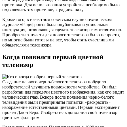
приставка. Для использования устройства необходимо было
подключить эту приставку к радиоканалу.
Кроме того, в известном советском научно-техническом
журнале «Радифронт» была опубликована уникальная
инструкция, позволяющая сделать телевизор самостоятельно.
Приобрести запчасти для нового телевизора было непросто,
но многие были готовы на все, чтобы стать счастливыми
обладателями телевизора.
Когда появился первый цветной
телевизор
Создание первого черно-белого телевизора побудило
изобретателей улучшить возможности устройства. Он был
разработан для передачи цветного изображения, как его видит
человеческий глаз. Вскоре после появления черно-белого
телевидения были предприняты попытки «раскрасить»
изображение естественными цветами. Первый эксперимент
провел Джон Берд. Изобретатель дополнил свой телевизор
цветным фильтром.