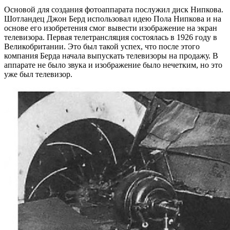
Основой для создания фотоаппарата послужил диск Нипкова.
Шотландец Джон Берд использовал идею Пола Нипкова и на
основе его изобретения смог вывести изображение на экран
телевизора. Первая телетрансляция состоялась в 1926 году в
Великобритании. Это был такой успех, что после этого
компания Берда начала выпускать телевизоры на продажу. В
аппарате не было звука и изображение было нечетким, но это
уже был телевизор.