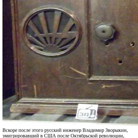
Вскоре после этого русский инженер Владимир Зворыкин,
эмигрировавший в США после Октябрьской революции,