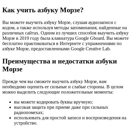
Как учить азбуку Морзе?
Вы можете выучить азбуку Морзе, слушая аудиозаписи с
кодом, а также используя методы запоминания, найденные на
различных сайтах. Одним из лучших способов выучить азбуку
Морзе в 2019 году была клавиатура Google Gboard. Вы можете
бесплатно практиковаться в Интернете с упражнениями по
азбуке Морзе, предоставленными Google Creative Lab.
Преимущества и недостатки азбуки
Морзе
Прежде чем вы сможете выучить азбуку Морзе, вам
необходимо оценить ее сильные и слабые стороны. В целом
можно выделить следующие положительные моменты:
вы можете кодировать буквы вручную;
высокая защита при приеме даже при сильных
радиопомехах;
использовать для простой записи и воспроизведения на
устройстве.