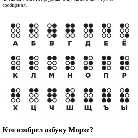
сообщения.
Кто изобрел азбуку Морзе?