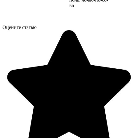
ва
Оцените статью